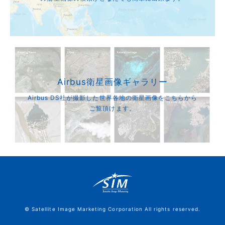
Airbus衛星画像ギャラリー
Airbus DS社が撮影した世界各地の衛星画像をこちらから
ご覧頂けます。
© Satellite Image Marketing Corporation All rights reserved.