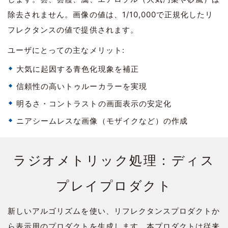
除去されません。画像の値は、1/10,000で正規化したリ
フレクタンスの値で提供されます。
ユーザにとっての主なメリット:
大気に起因する青色化現象を補正
信頼性の高いトゥルーカラーを実現
明るさ・コントラストの画面表示の安定化
ニアシームレスな画像（モザイクなど）の作成
ラジオメトリック処理：ディス
プレイプロダクト
新しいアルゴリズムを使い、リフレクタンスプロダクトか
ら表示用のプロダクトを生成します。本プロダクトは従来