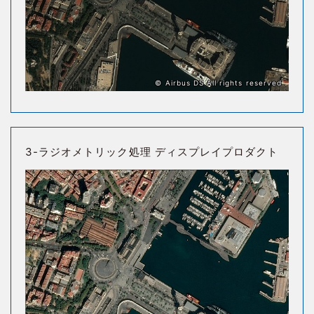
© Airbus DS All rights reserved
3-ラジオメトリック処理 ディスプレイプロダクト