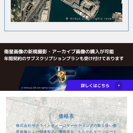
© Airbus DS All rights reserved
価格表
株式会社サテライトイメージマーケティングの取り扱い衛
星画像および関連製品の価格表をこちらからダウンロード