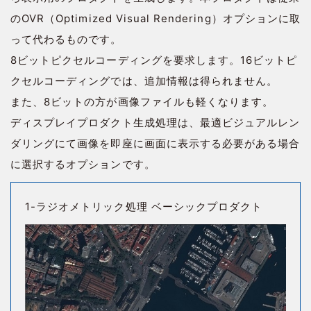
のOVR（Optimized Visual Rendering）オプションに取
って代わるものです。
8ビットピクセルコーディングを要求します。16ビットピ
クセルコーディングでは、追加情報は得られません。
また、8ビットの方が画像ファイルも軽くなります。
ディスプレイプロダクト生成処理は、最適ビジュアルレン
ダリングにて画像を即座に画面に表示する必要がある場合
に選択するオプションです。
1-ラジオメトリック処理 ベーシックプロダクト